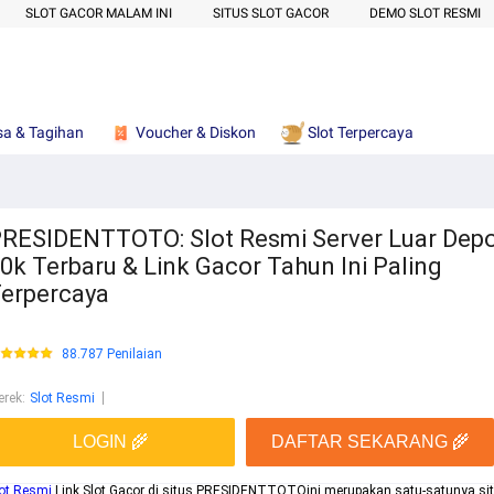
SLOT GACOR MALAM INI
SITUS SLOT GACOR
DEMO SLOT RESMI
sa & Tagihan
Voucher & Diskon
Slot Terpercaya
RESIDENTTOTO: Slot Resmi Server Luar Dep
0k Terbaru & Link Gacor Tahun Ini Paling
erpercaya
88.787 Penilaian
erek
:
Slot Resmi
LOGIN 🌾
DAFTAR SEKARANG 🌾
ot Resmi
Link Slot Gacor di situs PRESIDENTTOTOini merupakan satu-satunya si