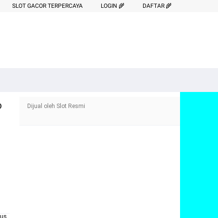
SLOT GACOR TERPERCAYA
LOGIN 🌾
DAFTAR 🌾
o
Dijual oleh Slot Resmi
tus