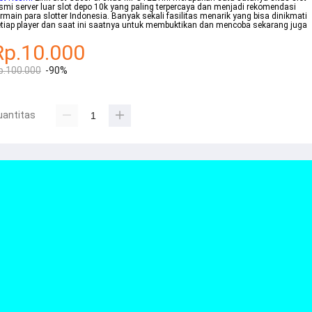
smi server luar slot depo 10k yang paling terpercaya dan menjadi rekomendasi
rmain para slotter Indonesia. Banyak sekali fasilitas menarik yang bisa dinikmati
tiap player dan saat ini saatnya untuk membuktikan dan mencoba sekarang juga
Rp.10.000
p.100.000
-90%
uantitas