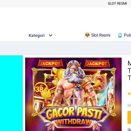
SLOT RESMI
Slot Resmi
Pul
Kategori
M
T
T
M
Sl