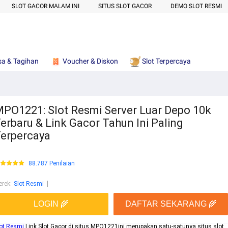
SLOT GACOR MALAM INI
SITUS SLOT GACOR
DEMO SLOT RESMI
sa & Tagihan
Voucher & Diskon
Slot Terpercaya
PO1221: Slot Resmi Server Luar Depo 10k
erbaru & Link Gacor Tahun Ini Paling
erpercaya
88.787 Penilaian
erek
:
Slot Resmi
LOGIN 🌾
DAFTAR SEKARANG 🌾
ot Resmi
Link Slot Gacor di situs MPO1221ini merupakan satu-satunya situs slot