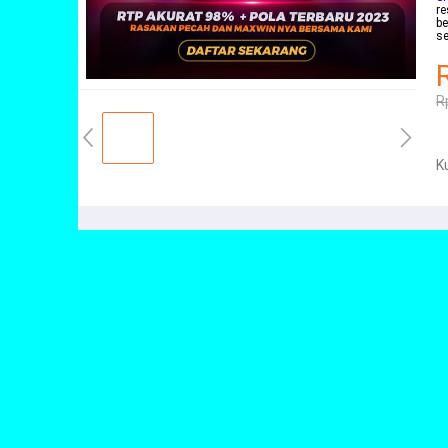
re
be
se
R
K