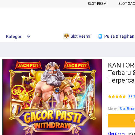
SLOT RESMI
SLOT GAC
Slot Resmi
Pulsa & Tagihan
Kategori
KANTORTO
Terbaru 
Terperca
88.
Merek
:
Slot Res
L
Slot Resmi
Link 