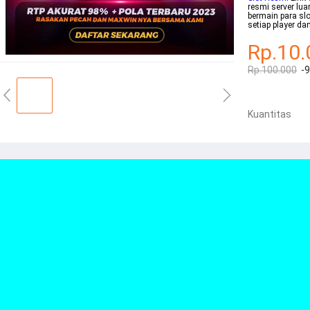
resmi server lua
bermain para slo
setiap player d
Rp.10.
Rp.100.000
-
Kuantitas