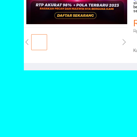
sl
be
se
R
K