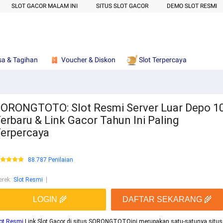
SLOT GACOR MALAM INI
SITUS SLOT GACOR
DEMO SLOT RESMI
sa & Tagihan
Voucher & Diskon
Slot Terpercaya
ORONGTOTO: Slot Resmi Server Luar Depo 1
erbaru & Link Gacor Tahun Ini Paling
erpercaya
88.787 Penilaian
erek
:
Slot Resmi
LOGIN 🌾
DAFTAR SEKARANG 🌾
ot Resmi
Link Slot Gacor di situs SORONGTOTOini merupakan satu-satunya situs