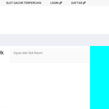
SLOT GACOR TERPERCAYA
LOGIN 🌾
DAFTAR 🌾
0k
Dijual oleh Slot Resmi