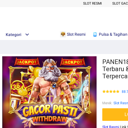
SLOT RESMI
SLOT GAC
Slot Resmi
Pulsa & Tagihan
Kategori
PANEN189
Terbaru 
Terperca
88.
Merek
:
Slot Res
L
Slot Resmi
Link 