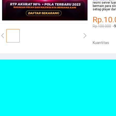
resmi server lua
bermain para slo
setiap player d
Rp.10.
Rp.100.000
-
Kuantitas