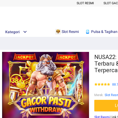
SLOT RESMI
SLOT GAC
Slot Resmi
Pulsa & Tagihan
Kategori
NUSA22: 
Terbaru 
Terperca
88.
Merek
:
Slot Res
L
Slot Resmi
Link 