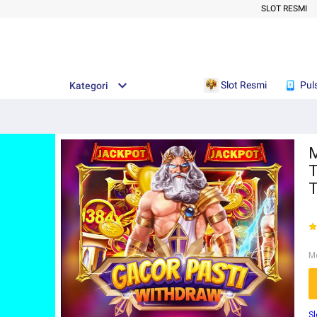
SLOT RESMI
Slot Resmi
Pul
Kategori
M
T
T
M
Sl