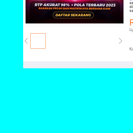
se
sl
sa
R
K