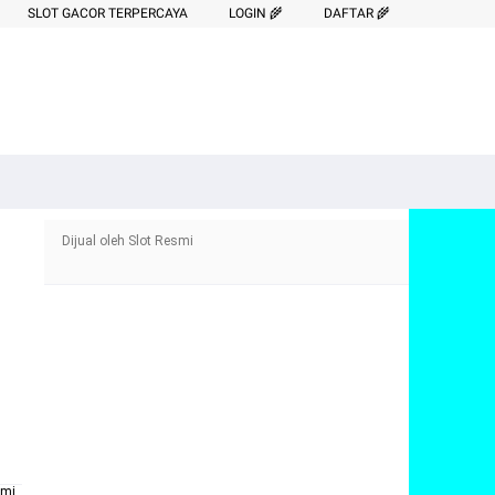
SLOT GACOR TERPERCAYA
LOGIN 🌾
DAFTAR 🌾
Dijual oleh Slot Resmi
smi