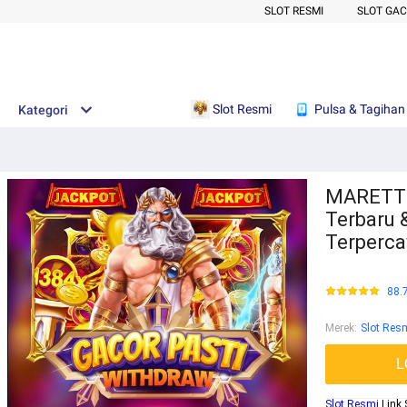
SLOT RESMI
SLOT GAC
Slot Resmi
Pulsa & Tagihan
Kategori
MARETTOT
Terbaru 
Terperca
88.
Merek
:
Slot Res
L
Slot Resmi
Link 