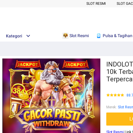
SLOT RESMI
SLOT GAC
Slot Resmi
Pulsa & Tagihan
Kategori
INDOLOTT
10k Terb
Terperca
88.
Merek
:
Slot Res
L
Slot Resmi
Link 