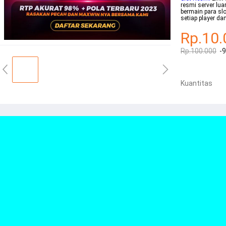
resmi server lua
bermain para slo
setiap player d
Rp.10.
Rp.100.000
-
Kuantitas