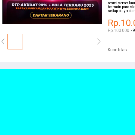
resmi server lua
bermain para slo
setiap player d
Rp.10.
Rp.100.000
-
Kuantitas