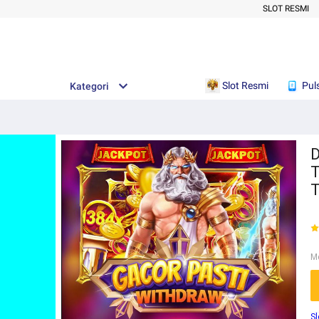
SLOT RESMI
Slot Resmi
Pul
Kategori
D
T
T
M
Sl