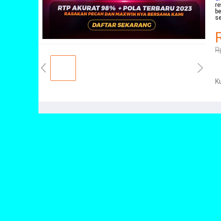
re
be
se
R
K