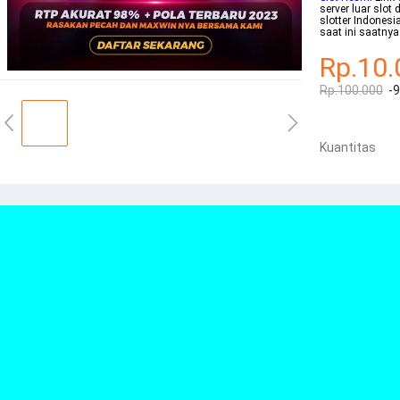
server luar slot
slotter Indonesi
saat ini saatny
Rp.10.
Rp.100.000
-
Kuantitas