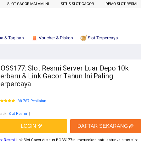
SLOT GACOR MALAM INI
SITUS SLOT GACOR
DEMO SLOT RESMI
sa & Tagihan
Voucher & Diskon
Slot Terpercaya
OSS177: Slot Resmi Server Luar Depo 10k
erbaru & Link Gacor Tahun Ini Paling
erpercaya
88.787 Penilaian
erek
:
Slot Resmi
LOGIN 🌾
DAFTAR SEKARANG 🌾
ot Resmi
Link Slot Gacor di situs BOSS177ini merupakan satu-satunya situs slot