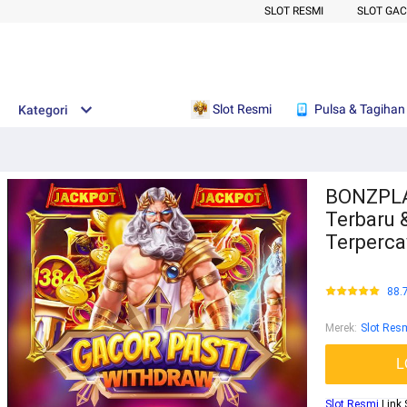
SLOT RESMI
SLOT GAC
Slot Resmi
Pulsa & Tagihan
Kategori
BONZPLAY
Terbaru 
Terperca
88.
Merek
:
Slot Res
L
Slot Resmi
Link 