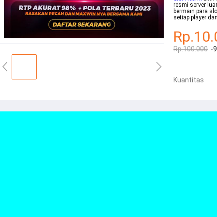
resmi server lua
bermain para slo
setiap player d
Rp.10.
Rp.100.000
-
Kuantitas