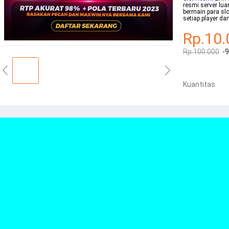
resmi server lua
bermain para slo
setiap player d
Rp.10.
Rp.100.000
-
Kuantitas