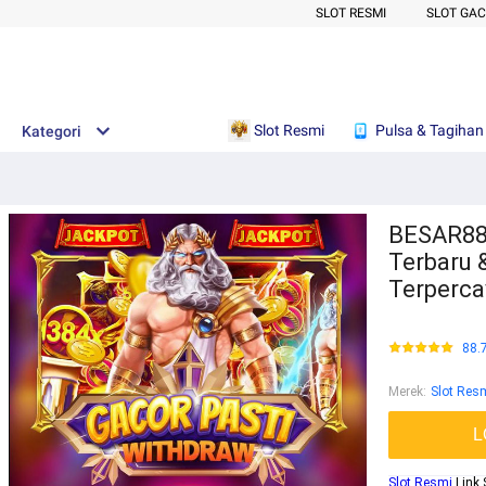
SLOT RESMI
SLOT GAC
Slot Resmi
Pulsa & Tagihan
Kategori
BESAR888
Terbaru 
Terperca
88.
Merek
:
Slot Res
L
Slot Resmi
Link 