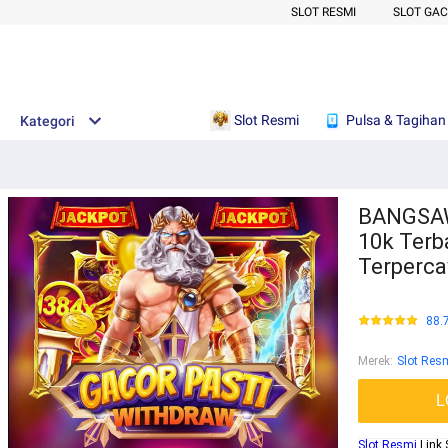
SLOT RESMI
SLOT GAC
Slot Resmi
Pulsa & Tagihan
Kategori
BANGSAWA
10k Terb
Terperca
88.
Merek
:
Slot Res
L
Slot Resmi
Link 