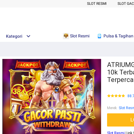
SLOT RESMI
SLOT GAC
Slot Resmi
Pulsa & Tagihan
Kategori
ATRIUMGA
10k Terb
Terperca
88.
Merek
:
Slot Res
L
Slot Resmi
Link 