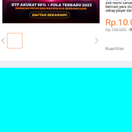
slot resmi serve
bermain para slo
setiap player d
Rp.10.
Rp.100.000
-
Kuantitas