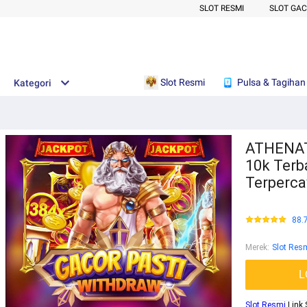
SLOT RESMI
SLOT GAC
Slot Resmi
Pulsa & Tagihan
Kategori
ATHENATO
10k Terb
Terperca
88.
Merek
:
Slot Res
L
Slot Resmi
Link 