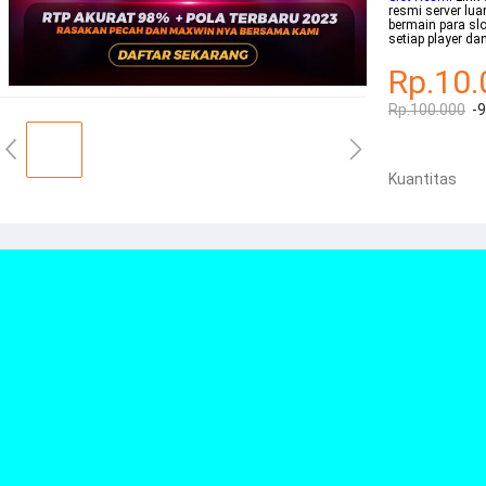
resmi server lua
bermain para slo
setiap player d
Rp.10.
Rp.100.000
-
Kuantitas