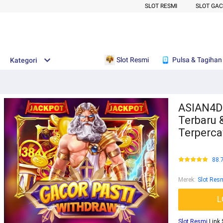
SLOT RESMI
SLOT GAC
Slot Resmi
Pulsa & Tagihan
Kategori
ASIAN4D:
Terbaru 
Terperca
88.
Merek
:
Slot Res
L
Slot Resmi
Link 